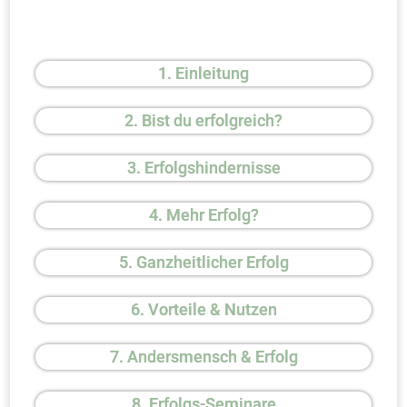
1. Einleitung
2. Bist du erfolgreich?
3. Erfolgshindernisse
4. Mehr Erfolg?
5. Ganzheitlicher Erfolg
6. Vorteile & Nutzen
7. Andersmensch & Erfolg
8. Erfolgs-Seminare