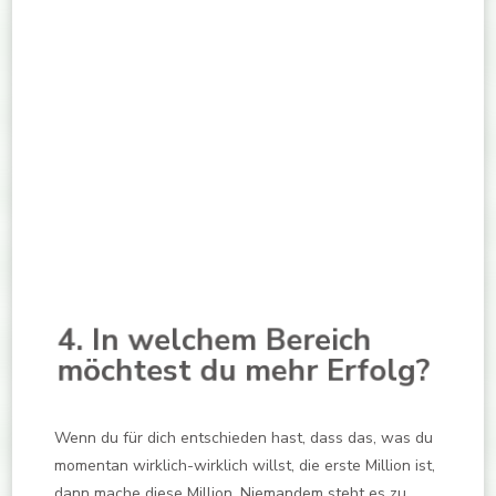
4. In welchem Bereich
möchtest du mehr Erfolg?
Wenn du für dich entschieden hast, dass das, was du
momentan wirklich-wirklich willst, die erste Million ist,
dann mache diese Million. Niemandem steht es zu,