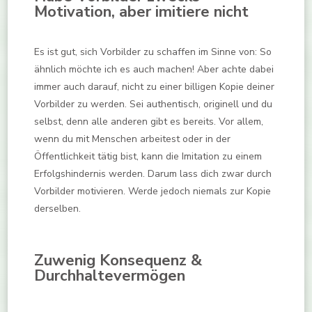
Motivation, aber imitiere nicht
Es ist gut, sich Vorbilder zu schaffen im Sinne von: So
ähnlich möchte ich es auch machen! Aber achte dabei
immer auch darauf, nicht zu einer billigen Kopie deiner
Vorbilder zu werden. Sei authentisch, originell und du
selbst, denn alle anderen gibt es bereits. Vor allem,
wenn du mit Menschen arbeitest oder in der
Öffentlichkeit tätig bist, kann die Imitation zu einem
Erfolgshindernis werden. Darum lass dich zwar durch
Vorbilder motivieren. Werde jedoch niemals zur Kopie
derselben.
Zuwenig Konsequenz &
Durchhaltevermögen