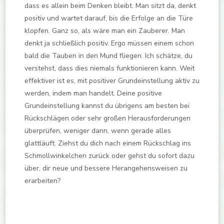
dass es allein beim Denken bleibt. Man sitzt da, denkt
positiv und wartet darauf, bis die Erfolge an die Türe
klopfen. Ganz so, als wäre man ein Zauberer. Man
denkt ja schließlich positiv. Ergo müssen einem schon
bald die Tauben in den Mund fliegen. Ich schätze, du
verstehst, dass dies niemals funktionieren kann. Weit
effektiver ist es, mit positiver Grundeinstellung aktiv zu
werden, indem man handelt. Deine positive
Grundeinstellung kannst du übrigens am besten bei
Rückschlägen oder sehr großen Herausforderungen
überprüfen, weniger dann, wenn gerade alles
glattläuft. Ziehst du dich nach einem Rückschlag ins
Schmollwinkelchen zurück oder gehst du sofort dazu
über, dir neue und bessere Herangehensweisen zu
erarbeiten?