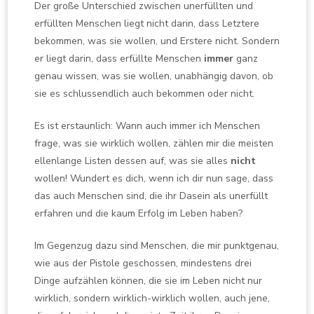
Der große Unterschied zwischen unerfüllten und
erfüllten Menschen liegt nicht darin, dass Letztere
bekommen, was sie wollen, und Erstere nicht. Sondern
er liegt darin, dass erfüllte Menschen
immer
ganz
genau wissen, was sie wollen, unabhängig davon, ob
sie es schlussendlich auch bekommen oder nicht.
Es ist erstaunlich: Wann auch immer ich Menschen
frage, was sie wirklich wollen, zählen mir die meisten
ellenlange Listen dessen auf, was sie alles
nicht
wollen! Wundert es dich, wenn ich dir nun sage, dass
das auch Menschen sind, die ihr Dasein als unerfüllt
erfahren und die kaum Erfolg im Leben haben?
Im Gegenzug dazu sind Menschen, die mir punktgenau,
wie aus der Pistole geschossen, mindestens drei
Dinge aufzählen können, die sie im Leben nicht nur
wirklich, sondern wirklich-wirklich wollen, auch jene,