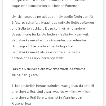
sogar eine Kombination aus beiden Extremen.
Um sich selbst eine adäquat-individuelle Definition für
Erfolg zu schaffen, braucht es radikale Selbstreflexion
und Selbstehrlichkeit. Dazu kann dir eine andere
Bezeichnung für Erfolg helfen – Selbstwirksamkeit.
Selbstwirksamkeit ist das Gegenteil von erlernter
Hilflosigkeit. Die positive Psychologie hat
Selbstwirksamkeit als eine zentrale Säule für
nachhaltiges Glück herausgestellt.
Das Maß deiner Selbstwirksamkeit bestimmt
deine Fähigkeit,
1. kontinuierlich herauszufinden, was genau du aktuell
erreichen willst. Und zwar, was du wirklich-wirklich
erreichen willst! Bereits das ist in Wahrheit ein
Riesenerfolg.