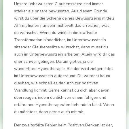
Unsere unbewussten Glaubenssätze sind immer
stärker als unsere bewussten. Aus diesem Grunde
wirst du über die Schiene deines Bewusstseins mittels
Affirmationen nur sehr mühevoll das erreichen, was
du wünschst. Wenn du wirklich die kraftvolle
Transformation hinderlicher, im Unterbewusstsein
sitzender Glaubenssätze wünschst, dann musst du
auch im Unterbewusstsein arbeiten. Allein wird dir das
eher schwer gelingen. Darum gibt es ja die
wunderbare Hypnotherapie. Bei der wird zielgerichtet
im Unterbewusstsein aufgeräumt. Du würdest kaum
glauben, wie schnell es dadurch zur positiven
Wandlung kommt. Gerne kannst du dich aber davon
überzeugen, indem du dich von einem fähigen und
erfahrenen Hypnotherapeuten behandeln lässt. Wenn
du möchtest, dann gerne auch mit mir.
Der zweitgrößte Fehler beim Positiven Denken ist der,