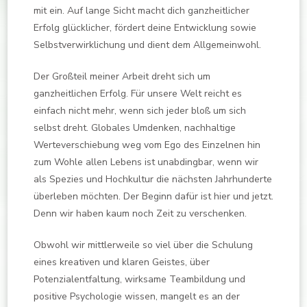
mit ein. Auf lange Sicht macht dich ganzheitlicher
Erfolg glücklicher, fördert deine Entwicklung sowie
Selbstverwirklichung und dient dem Allgemeinwohl.
Der Großteil meiner Arbeit dreht sich um
ganzheitlichen Erfolg. Für unsere Welt reicht es
einfach nicht mehr, wenn sich jeder bloß um sich
selbst dreht. Globales Umdenken, nachhaltige
Werteverschiebung weg vom Ego des Einzelnen hin
zum Wohle allen Lebens ist unabdingbar, wenn wir
als Spezies und Hochkultur die nächsten Jahrhunderte
überleben möchten. Der Beginn dafür ist hier und jetzt.
Denn wir haben kaum noch Zeit zu verschenken.
Obwohl wir mittlerweile so viel über die Schulung
eines kreativen und klaren Geistes, über
Potenzialentfaltung, wirksame Teambildung und
positive Psychologie wissen, mangelt es an der