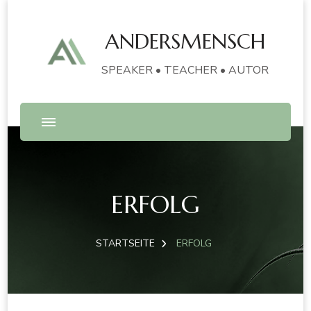
ANDERSMENSCH
SPEAKER • TEACHER • AUTOR
ERFOLG
STARTSEITE
ERFOLG