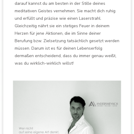
darauf kannst du am besten in der Stille deines
meditativen Geistes vernehmen. Sie macht dich ruhig
und erfüllt und präzise wie einen Laserstrahl.
Gleichzeitig nährt sie ein stetiges Feuer in deinem
Herzen für jene Aktionen, die im Sinne deiner
Berufung bzw. Zielsetzung tatsächlich gesetzt werden
müssen. Darum ist es für deinen Lebenserfolg
dermaßen entscheidend, dass du immer genau weißt,
was du wirklich-wirklich willst!