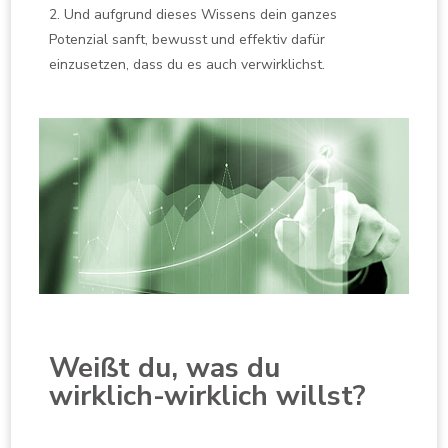
2. Und aufgrund dieses Wissens dein ganzes
Potenzial sanft, bewusst und effektiv dafür
einzusetzen, dass du es auch verwirklichst.
Weißt du, was du
wirklich-wirklich willst?