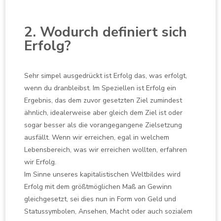
2. Wodurch definiert sich
Erfolg?
Sehr simpel ausgedrückt ist Erfolg das, was erfolgt,
wenn du dranbleibst. Im Speziellen ist Erfolg ein
Ergebnis, das dem zuvor gesetzten Ziel zumindest
ähnlich, idealerweise aber gleich dem Ziel ist oder
sogar besser als die vorangegangene Zielsetzung
ausfällt. Wenn wir erreichen, egal in welchem
Lebensbereich, was wir erreichen wollten, erfahren
wir Erfolg.
Im Sinne unseres kapitalistischen Weltbildes wird
Erfolg mit dem größtmöglichen Maß an Gewinn
gleichgesetzt, sei dies nun in Form von Geld und
Statussymbolen, Ansehen, Macht oder auch sozialem