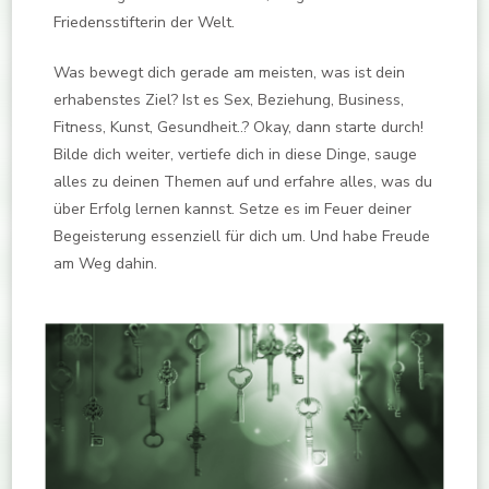
Friedensstifterin der Welt.
Was bewegt dich gerade am meisten, was ist dein
erhabenstes Ziel? Ist es Sex, Beziehung, Business,
Fitness, Kunst, Gesundheit..? Okay, dann starte durch!
Bilde dich weiter, vertiefe dich in diese Dinge, sauge
alles zu deinen Themen auf und erfahre alles, was du
über Erfolg lernen kannst. Setze es im Feuer deiner
Begeisterung essenziell für dich um. Und habe Freude
am Weg dahin.