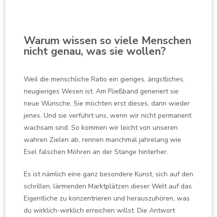
Warum wissen so viele Menschen
nicht genau, was sie wollen?
Weil die menschliche Ratio ein gieriges, ängstliches,
neugieriges Wesen ist. Am Fließband generiert sie
neue Wünsche. Sie möchten erst dieses, dann wieder
jenes. Und sie verführt uns, wenn wir nicht permanent
wachsam sind. So kommen wir leicht von unseren
wahren Zielen ab, rennen manchmal jahrelang wie
Esel falschen Möhren an der Stange hinterher.
Es ist nämlich eine ganz besondere Kunst, sich auf den
schrillen, lärmenden Marktplätzen dieser Welt auf das
Eigentliche zu konzentrieren und herauszuhören, was
du wirklich-wirklich erreichen willst. Die Antwort