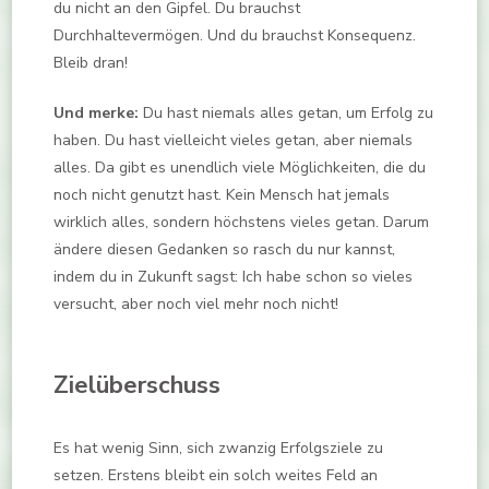
du nicht an den Gipfel. Du brauchst
Durchhaltevermögen. Und du brauchst Konsequenz.
Bleib dran!
Und merke:
Du hast niemals alles getan, um Erfolg zu
haben. Du hast vielleicht vieles getan, aber niemals
alles. Da gibt es unendlich viele Möglichkeiten, die du
noch nicht genutzt hast. Kein Mensch hat jemals
wirklich alles, sondern höchstens vieles getan. Darum
ändere diesen Gedanken so rasch du nur kannst,
indem du in Zukunft sagst: Ich habe schon so vieles
versucht, aber noch viel mehr noch nicht!
Zielüberschuss
Es hat wenig Sinn, sich zwanzig Erfolgsziele zu
setzen. Erstens bleibt ein solch weites Feld an