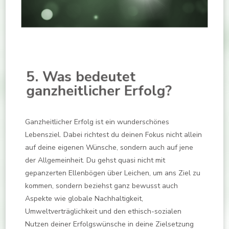
5. Was bedeutet
ganzheitlicher Erfolg?
Ganzheitlicher Erfolg ist ein wunderschönes
Lebensziel. Dabei richtest du deinen Fokus nicht allein
auf deine eigenen Wünsche, sondern auch auf jene
der Allgemeinheit. Du gehst quasi nicht mit
gepanzerten Ellenbögen über Leichen, um ans Ziel zu
kommen, sondern beziehst ganz bewusst auch
Aspekte wie globale Nachhaltigkeit,
Umweltverträglichkeit und den ethisch-sozialen
Nutzen deiner Erfolgswünsche in deine Zielsetzung