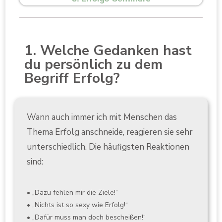
1. Welche Gedanken hast
du persönlich zu dem
Begriff Erfolg?
Wann auch immer ich mit Menschen das
Thema Erfolg anschneide, reagieren sie sehr
unterschiedlich. Die häufigsten Reaktionen
sind:
• „Dazu fehlen mir die Ziele!“
• „Nichts ist so sexy wie Erfolg!“
• „Dafür muss man doch bescheißen!“