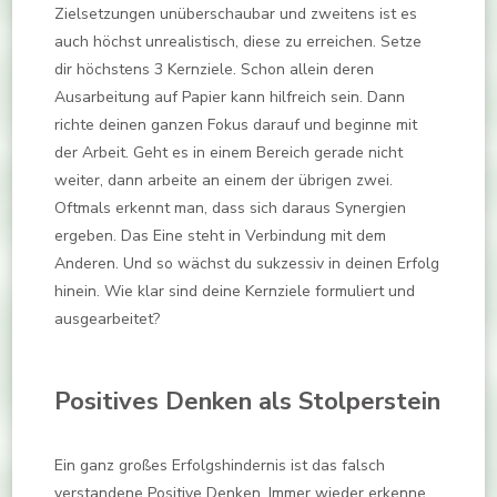
Zielsetzungen unüberschaubar und zweitens ist es
auch höchst unrealistisch, diese zu erreichen. Setze
dir höchstens 3 Kernziele. Schon allein deren
Ausarbeitung auf Papier kann hilfreich sein. Dann
richte deinen ganzen Fokus darauf und beginne mit
der Arbeit. Geht es in einem Bereich gerade nicht
weiter, dann arbeite an einem der übrigen zwei.
Oftmals erkennt man, dass sich daraus Synergien
ergeben. Das Eine steht in Verbindung mit dem
Anderen. Und so wächst du sukzessiv in deinen Erfolg
hinein. Wie klar sind deine Kernziele formuliert und
ausgearbeitet?
Positives Denken als Stolperstein
Ein ganz großes Erfolgshindernis ist das falsch
verstandene Positive Denken. Immer wieder erkenne