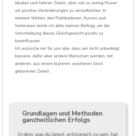
Idealen und hehren Zielen, aber viel zu wenig Power,
um positive Veränderungen zu verwirklichen. In
meinem Wirken, den Publikationen, Kursen und
Seminaren leiste ich aktiv meinen Beitrag, um die
Verschiebung dieses Gleichgewicht positiv zu
beeinflussen.
Ich wünsche mir für uns alle, dass wir nicht unbedingt
bessere, dafür aber andere Menschen werden, mit
anderen, aus einem klareren. wacheren Geist
geborenen Zielen.
Grundlagen und Methoden
ganzheitlichen Erfolgs
In dem, was du liebst, erfolgreich zu sein, hat