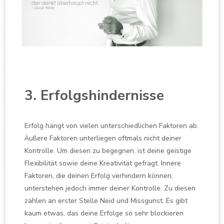
3. Erfolgshindernisse
Erfolg hängt von vielen unterschiedlichen Faktoren ab.
Äußere Faktoren unterliegen oftmals nicht deiner
Kontrolle. Um diesen zu begegnen, ist deine geistige
Flexibilität sowie deine Kreativität gefragt. Innere
Faktoren, die deinen Erfolg verhindern können,
unterstehen jedoch immer deiner Kontrolle. Zu diesen
zählen an erster Stelle Neid und Missgunst. Es gibt
kaum etwas, das deine Erfolge so sehr blockieren