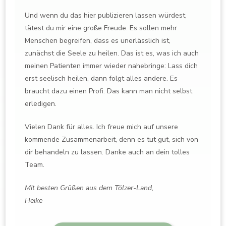
Und wenn du das hier publizieren lassen würdest,
tätest du mir eine große Freude. Es sollen mehr
Menschen begreifen, dass es unerlässlich ist,
zunächst die Seele zu heilen. Das ist es, was ich auch
meinen Patienten immer wieder nahebringe: Lass dich
erst seelisch heilen, dann folgt alles andere. Es
braucht dazu einen Profi. Das kann man nicht selbst
erledigen.
Vielen Dank für alles. Ich freue mich auf unsere
kommende Zusammenarbeit, denn es tut gut, sich von
dir behandeln zu lassen. Danke auch an dein tolles
Team.
Mit besten Grüßen aus dem Tölzer-Land,
Heike