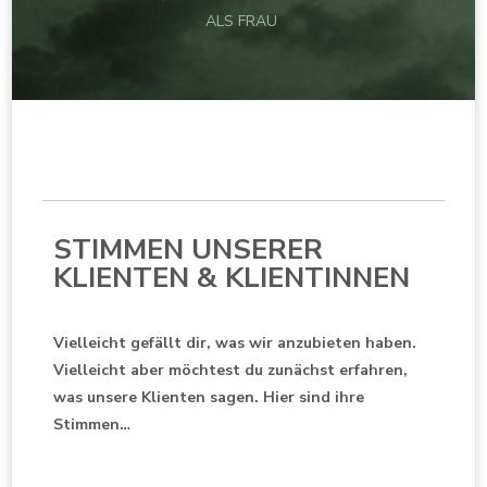
ALS FRAU
STIMMEN UNSERER
KLIENTEN & KLIENTINNEN
Vielleicht gefällt dir, was wir anzubieten haben.
Vielleicht aber möchtest du zunächst erfahren,
was unsere Klienten sagen. Hier sind ihre
Stimmen…