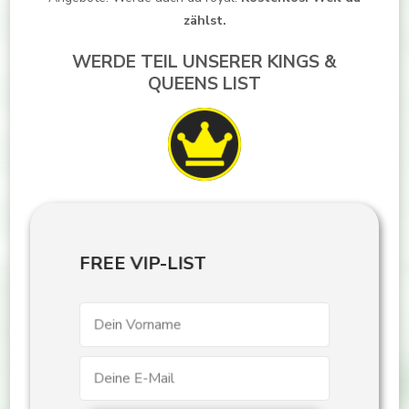
zählst.
WERDE TEIL UNSERER KINGS &
QUEENS LIST
FREE VIP-LIST