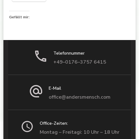
Gefällt mir:
Telefonnummer
+49–0176–3757 6415
E-Mail
office@andersmensch.com
Office-Zeiten:
Montag – Freitagi: 10 Uhr – 18 Uhr