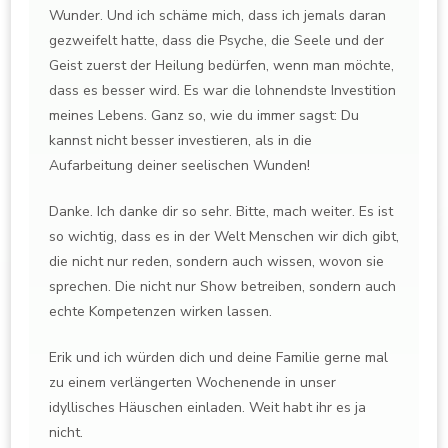
Wunder. Und ich schäme mich, dass ich jemals daran
gezweifelt hatte, dass die Psyche, die Seele und der
Geist zuerst der Heilung bedürfen, wenn man möchte,
dass es besser wird. Es war die lohnendste Investition
meines Lebens. Ganz so, wie du immer sagst: Du
kannst nicht besser investieren, als in die
Aufarbeitung deiner seelischen Wunden!
Danke. Ich danke dir so sehr. Bitte, mach weiter. Es ist
so wichtig, dass es in der Welt Menschen wir dich gibt,
die nicht nur reden, sondern auch wissen, wovon sie
sprechen. Die nicht nur Show betreiben, sondern auch
echte Kompetenzen wirken lassen.
Erik und ich würden dich und deine Familie gerne mal
zu einem verlängerten Wochenende in unser
idyllisches Häuschen einladen. Weit habt ihr es ja
nicht.