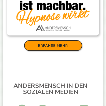
ERFAHRE MEHR
ANDERSMENSCH IN DEN
SOZIALEN MEDIEN