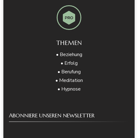
THEMEN
• Beziehung
• Erfolg
• Berufung
• Meditation
• Hypnose
ABONNIERE UNSEREN NEWSLETTER