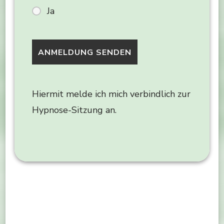
Ja
Hiermit melde ich mich verbindlich zur
Hypnose-Sitzung an.