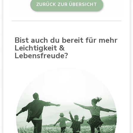
ZURÜCK ZUR ÜBERSICHT
Bist auch du bereit für mehr
Leichtigkeit &
Lebensfreude?