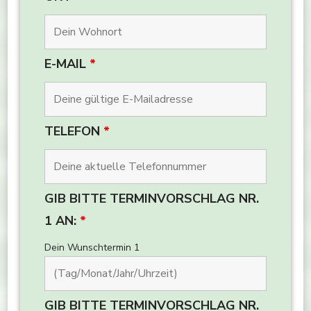
E-MAIL
*
TELEFON
*
GIB BITTE TERMINVORSCHLAG NR.
1 AN:
*
Dein Wunschtermin 1
GIB BITTE TERMINVORSCHLAG NR.