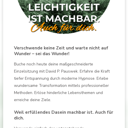
Verschwende keine Zeit und warte nicht auf
Wunder – sei das Wunder!
Buche noch heute deine maßgeschneiderte
Einzelsitzung mit David P. Pauswek. Erfahre die Kraft
tiefer Entspannung durch moderne Hypnose. Erlebe
wundersame Transformation mittels professioneller
Methoden. Erlöse hinderliche Lebensthemen und
erreiche deine Ziele.
Weil erfüllendes Dasein machbar ist. Auch für
dich.