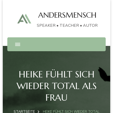
ANDERSMENSCH
SPEAKER • TEACHER • AUTOR
HEIKE FÜHLT SICH
WIEDER TOTAL ALS
FRAU
STARTSEITE
HEIKE FÜHLT SICH WIEDER TOTAL