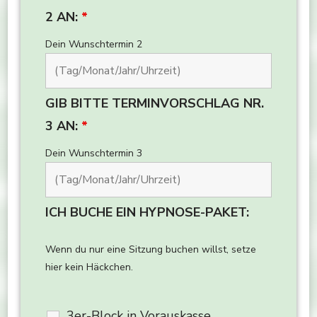
2 AN:
*
Dein Wunschtermin 2
GIB BITTE TERMINVORSCHLAG NR.
3 AN:
*
Dein Wunschtermin 3
ICH BUCHE EIN HYPNOSE-PAKET:
Wenn du nur eine Sitzung buchen willst, setze
hier kein Häckchen.
3er-Block in Vorauskasse