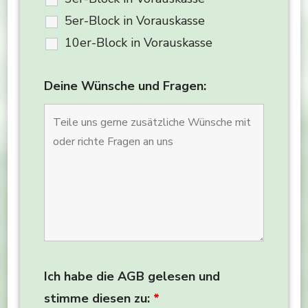
5er-Block in Vorauskasse
10er-Block in Vorauskasse
Deine Wünsche und Fragen:
Ich habe die AGB gelesen und
stimme diesen zu:
*