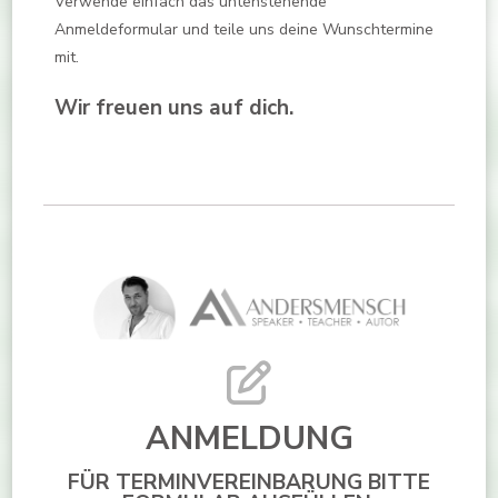
Verwende einfach das untenstehende
Anmeldeformular und teile uns deine Wunschtermine
mit.
Wir freuen uns auf dich.
ANMELDUNG
FÜR TERMINVEREINBARUNG BITTE