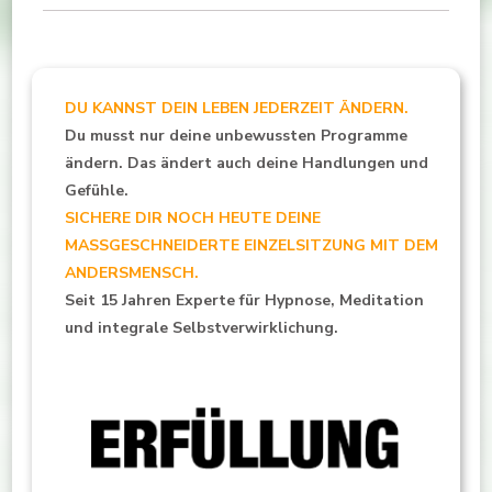
DU KANNST DEIN LEBEN JEDERZEIT ÄNDERN.
Du musst nur deine unbewussten Programme
ändern. Das ändert auch deine Handlungen und
Gefühle.
SICHERE DIR NOCH HEUTE DEINE
MASSGESCHNEIDERTE EINZELSITZUNG MIT DEM
ANDERSMENSCH.
Seit 15 Jahren Experte für Hypnose, Meditation
und integrale Selbstverwirklichung.