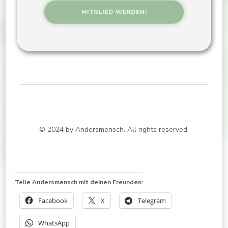
© 2024 by Andersmensch. All rights reserved.
Teile Andersmensch mit deinen Freunden:
Facebook
X
Telegram
WhatsApp