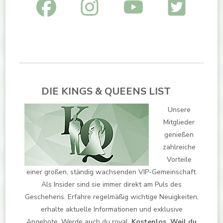
DIE KINGS & QUEENS LIST
Unsere
Mitglieder
genießen
zahlreiche
Vorteile
einer großen, ständig wachsenden VIP-Gemeinschaft.
Als Insider sind sie immer direkt am Puls des
Geschehens. Erfahre regelmäßig wichtige Neuigkeiten,
erhalte aktuelle Informationen und exklusive
Angebote. Werde auch du royal.
Kostenlos. Weil du