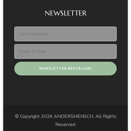
NEWSLETTER
© Copyright 2026 ANDERSMENSCH. All Rights
Reserved.