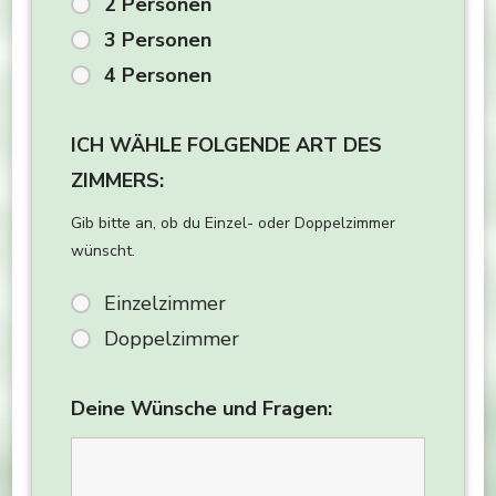
2 Personen
3 Personen
4 Personen
ICH WÄHLE FOLGENDE ART DES
ZIMMERS:
Gib bitte an, ob du Einzel- oder Doppelzimmer
wünscht.
Einzelzimmer
Doppelzimmer
Deine Wünsche und Fragen: