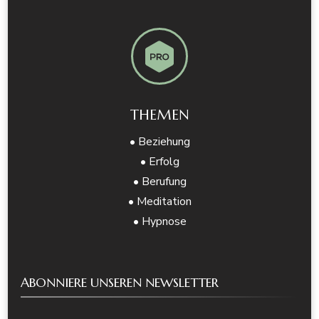
THEMEN
• Beziehung
• Erfolg
• Berufung
• Meditation
• Hypnose
ABONNIERE UNSEREN NEWSLETTER