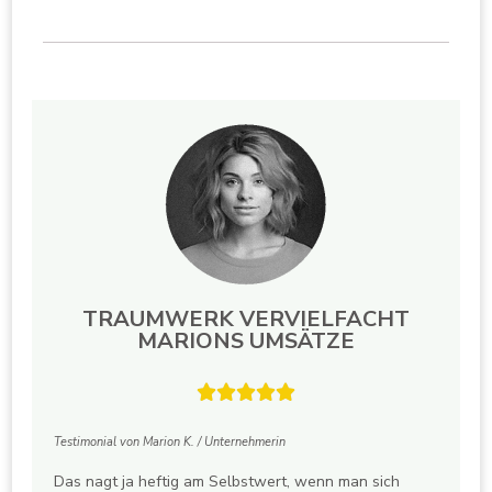
TRAUMWERK VERVIELFACHT
MARIONS UMSÄTZE





Testimonial von Marion K. / Unternehmerin
Das nagt ja heftig am Selbstwert, wenn man sich