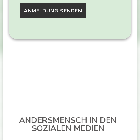
ANDERSMENSCH IN DEN
SOZIALEN MEDIEN