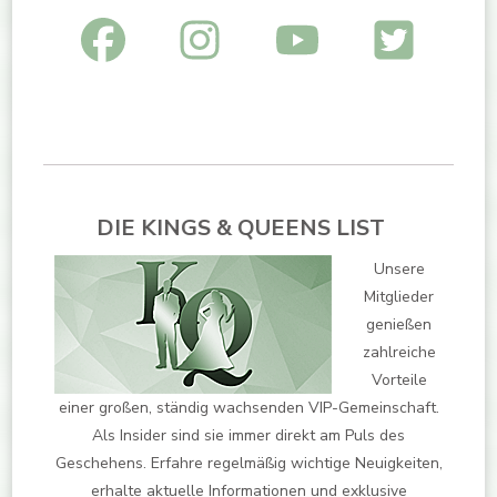
DIE KINGS & QUEENS LIST
Unsere
Mitglieder
genießen
zahlreiche
Vorteile
einer großen, ständig wachsenden VIP-Gemeinschaft.
Als Insider sind sie immer direkt am Puls des
Geschehens. Erfahre regelmäßig wichtige Neuigkeiten,
erhalte aktuelle Informationen und exklusive