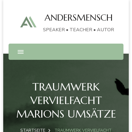
ANDERSMENSCH
SPEAKER • TEACHER • AUTOR
TRAUMWERK
VERVIELFACHT
MARIONS UMSÄTZE
STARTSEITE
TRAUMWERK VERVIELFACHT