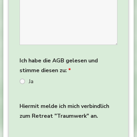
Ich habe die AGB gelesen und
stimme diesen zu:
*
Ja
Hiermit melde ich mich verbindlich
zum Retreat "Traumwerk" an.