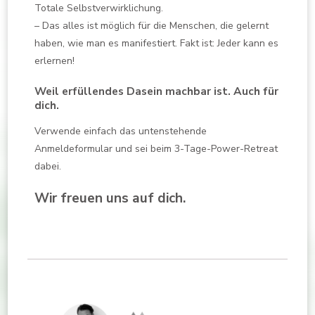
Totale Selbstverwirklichung.
– Das alles ist möglich für die Menschen, die gelernt
haben, wie man es manifestiert. Fakt ist: Jeder kann es
erlernen!
Weil erfüllendes Dasein machbar ist. Auch für
dich.
Verwende einfach das untenstehende
Anmeldeformular und sei beim 3-Tage-Power-Retreat
dabei.
Wir freuen uns auf dich.