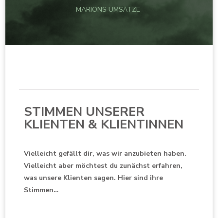
MARIONS UMSÄTZE
STIMMEN UNSERER
KLIENTEN & KLIENTINNEN
Vielleicht gefällt dir, was wir anzubieten haben.
Vielleicht aber möchtest du zunächst erfahren,
was unsere Klienten sagen. Hier sind ihre
Stimmen…