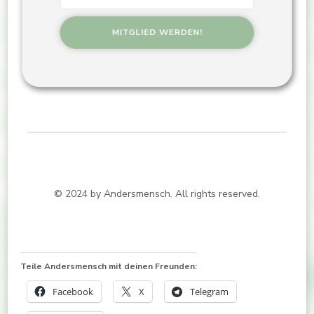
© 2024 by Andersmensch. All rights reserved.
Teile Andersmensch mit deinen Freunden:
Facebook
X
Telegram