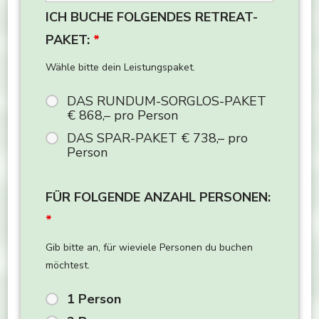
ICH BUCHE FOLGENDES RETREAT-
PAKET:
*
Wähle bitte dein Leistungspaket.
DAS RUNDUM-SORGLOS-PAKET
€ 868,– pro Person
DAS SPAR-PAKET € 738,– pro
Person
FÜR FOLGENDE ANZAHL PERSONEN:
*
Gib bitte an, für wieviele Personen du buchen
möchtest.
1 Person