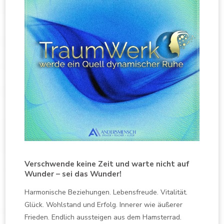
Verschwende keine Zeit und warte nicht auf
Wunder – sei das Wunder!
Harmonische Beziehungen. Lebensfreude. Vitalität.
Glück. Wohlstand und Erfolg. Innerer wie äußerer
Frieden. Endlich aussteigen aus dem Hamsterrad.