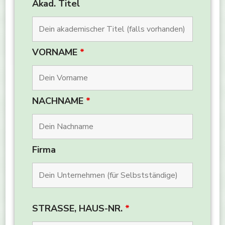
Akad. Titel
VORNAME
*
NACHNAME
*
Firma
STRASSE, HAUS-NR.
*