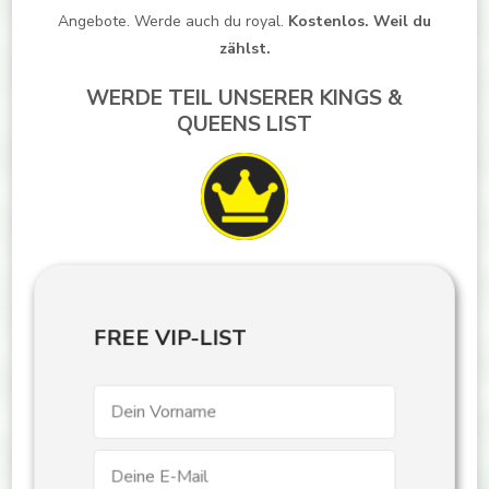
Angebote. Werde auch du royal.
Kostenlos. Weil du
zählst.
WERDE TEIL UNSERER KINGS &
QUEENS LIST
FREE VIP-LIST