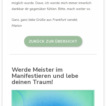
möglich wurde. Dave, ich werde mich immer innerlich
dankbar dir gegenüber fühlen. Bitte, mach weiter so.
Ganz, ganz liebe Grüße aus Frankfurt sendet,
Marion
ZURÜCK ZUR ÜBERSICHT
Werde Meister im
Manifestieren und lebe
deinen Traum!