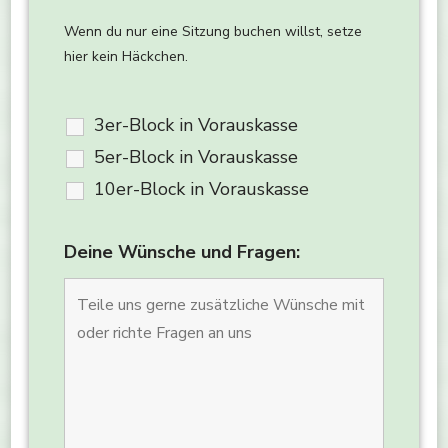
Wenn du nur eine Sitzung buchen willst, setze
hier kein Häckchen.
3er-Block in Vorauskasse
5er-Block in Vorauskasse
10er-Block in Vorauskasse
Deine Wünsche und Fragen: