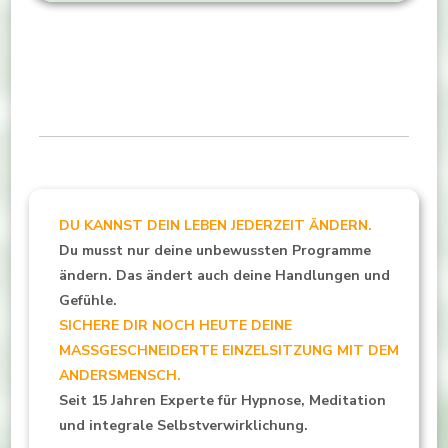
DU KANNST DEIN LEBEN JEDERZEIT ÄNDERN.
Du musst nur deine unbewussten Programme
ändern. Das ändert auch deine Handlungen und
Gefühle.
SICHERE DIR NOCH HEUTE DEINE
MASSGESCHNEIDERTE EINZELSITZUNG MIT DEM
ANDERSMENSCH.
Seit 15 Jahren Experte für Hypnose, Meditation
und integrale Selbstverwirklichung.