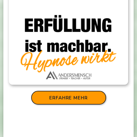
ERFAHRE MEHR