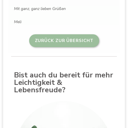
Mit ganz, ganz lieben Grüßen
Meli
ZURÜCK ZUR ÜBERSICHT
Bist auch du bereit für mehr
Leichtigkeit &
Lebensfreude?