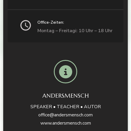
Office-Zeiten:
Montag – Freitagi: 10 Uhr – 18 Uhr
ANDERSMENSCH
SPEAKER • TEACHER • AUTOR
office@andersmensch.com
www.andersmensch.com