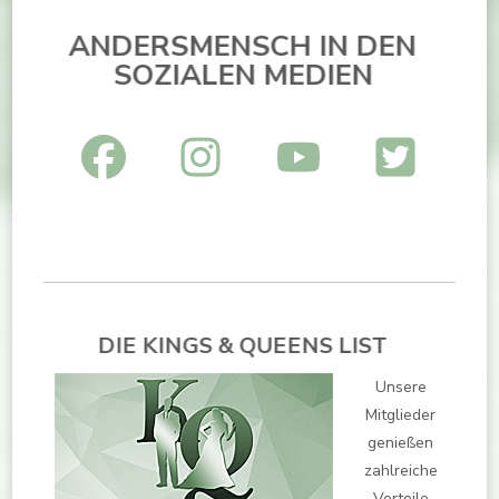
ANDERSMENSCH IN DEN
SOZIALEN MEDIEN
DIE KINGS & QUEENS LIST
Unsere
Mitglieder
genießen
zahlreiche
Vorteile