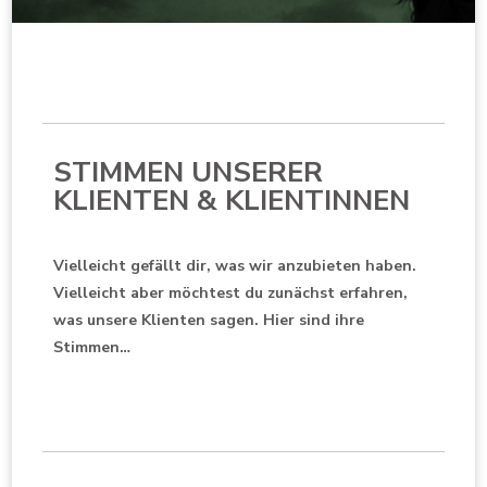
STIMMEN UNSERER
KLIENTEN & KLIENTINNEN
Vielleicht gefällt dir, was wir anzubieten haben.
Vielleicht aber möchtest du zunächst erfahren,
was unsere Klienten sagen. Hier sind ihre
Stimmen…