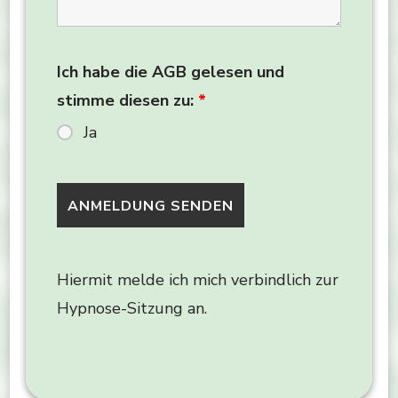
Ich habe die AGB gelesen und
stimme diesen zu:
*
Ja
Hiermit melde ich mich verbindlich zur
Hypnose-Sitzung an.