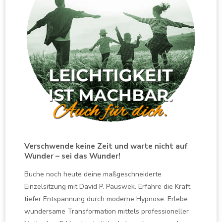
Verschwende keine Zeit und warte nicht auf
Wunder – sei das Wunder!
Buche noch heute deine maßgeschneiderte
Einzelsitzung mit David P. Pauswek. Erfahre die Kraft
tiefer Entspannung durch moderne Hypnose. Erlebe
wundersame Transformation mittels professioneller