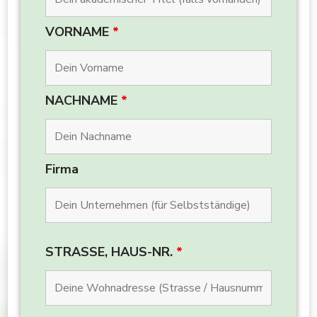
VORNAME
*
NACHNAME
*
Firma
STRASSE, HAUS-NR.
*