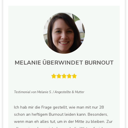
MELANIE ÜBERWINDET BURNOUT





Testimonial von Melanie S. / Angestellte & Mutter
Ich hab mir die Frage gestellt, wie man mit nur 28
schon an heftigem Burnout leiden kann. Besonders,
wenn man eh alles tut, um in der Mitte zu bleiben. Zur