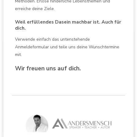
Methoden. Erlöse hinderliche Lebensthemen und
erreiche deine Ziele.
Weil erfüllendes Dasein machbar ist. Auch für
dich.
Verwende einfach das untenstehende
Anmeldeformular und teile uns deine Wunschtermine
mit.
Wir freuen uns auf dich.