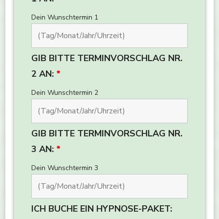
Dein Wunschtermin 1
GIB BITTE TERMINVORSCHLAG NR.
2 AN:
*
Dein Wunschtermin 2
GIB BITTE TERMINVORSCHLAG NR.
3 AN:
*
Dein Wunschtermin 3
ICH BUCHE EIN HYPNOSE-PAKET: