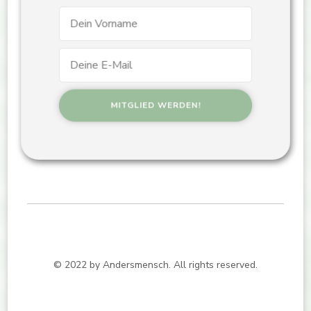
© 2022 by Andersmensch. All rights reserved.