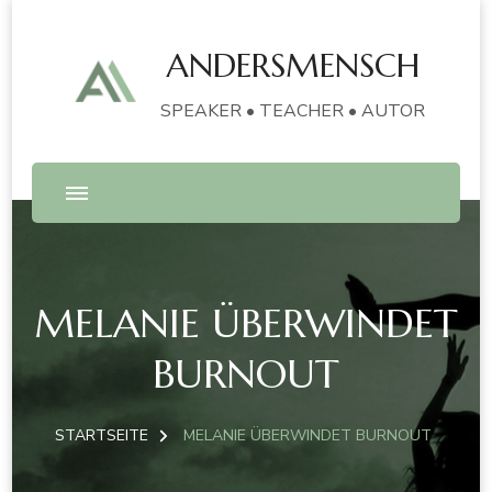
ANDERSMENSCH
SPEAKER • TEACHER • AUTOR
MELANIE ÜBERWINDET
BURNOUT
STARTSEITE
MELANIE ÜBERWINDET BURNOUT