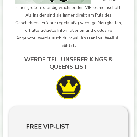
einer großen, ständig wachsenden VIP-Gemeinschaft.
Als Insider sind sie immer direkt am Puls des
Geschehens. Erfahre regelmäßig wichtige Neuigkeiten,
erhalte aktuelle Informationen und exklusive
Angebote. Werde auch du royal.
Kostenlos. Weil du
zählst.
WERDE TEIL UNSERER KINGS &
QUEENS LIST
FREE VIP-LIST