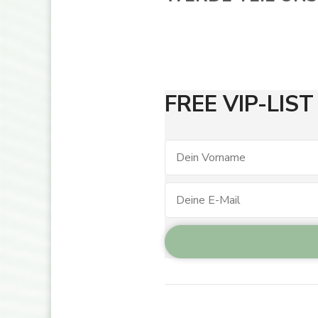
FREE VIP-LIST