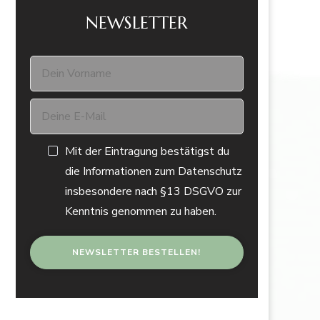
NEWSLETTER
Mit der Eintragung bestätigst du
die Informationen zum Datenschutz
insbesondere nach §13 DSGVO zur
Kenntnis genommen zu haben.