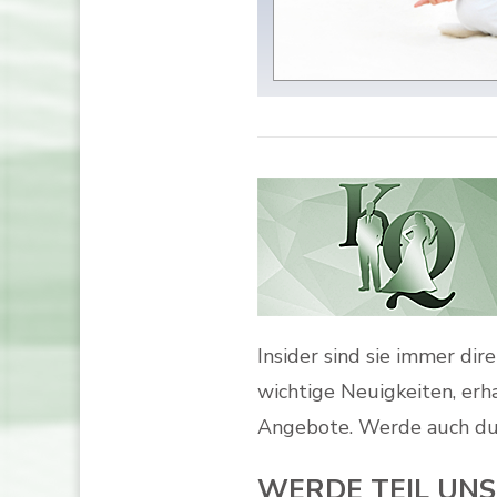
Insider sind sie immer di
wichtige Neuigkeiten, erh
Angebote. Werde auch du
WERDE TEIL UNS