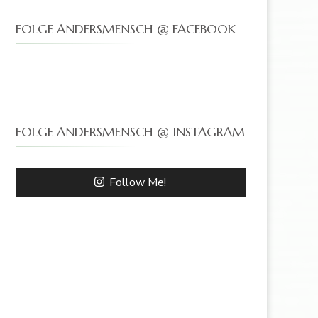
FOLGE ANDERSMENSCH @ FACEBOOK
FOLGE ANDERSMENSCH @ INSTAGRAM
Follow Me!