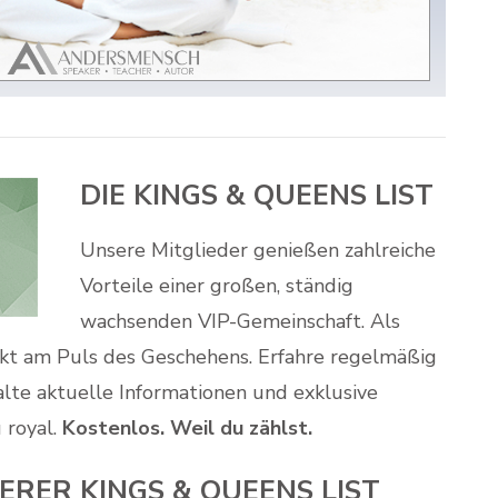
DIE KINGS & QUEENS LIST
Unsere Mitglieder genießen zahlreiche
Vorteile einer großen, ständig
wachsenden VIP-Gemeinschaft. Als
rekt am Puls des Geschehens. Erfahre regelmäßig
alte aktuelle Informationen und exklusive
 royal.
Kostenlos. Weil du zählst.
ERER KINGS & QUEENS LIST