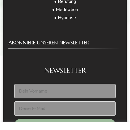
• Berufung
• Meditation
• Hypnose
ABONNIERE UNSEREN NEWSLETTER
NEWSLETTER