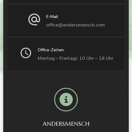
E-Mail
office@andersmensch.com
Office-Zeiten:
Montag – Freitagi: 10 Uhr – 18 Uhr
ANDERSMENSCH