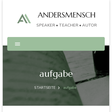
ANDERSMENSCH
SPEAKER • TEACHER • AUTOR
aufgabe
STARTSEITE
aufgabe