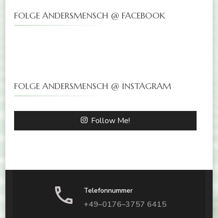
FOLGE ANDERSMENSCH @ FACEBOOK
FOLGE ANDERSMENSCH @ INSTAGRAM
Follow Me!
Telefonnummer
+49–0176–3757 6415