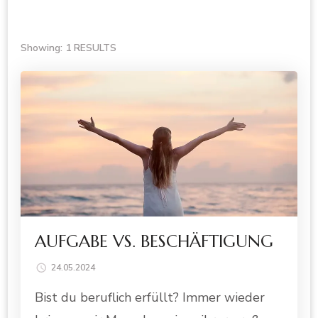
Showing: 1 RESULTS
AUFGABE VS. BESCHÄFTIGUNG
24.05.2024
Bist du beruflich erfüllt? Immer wieder