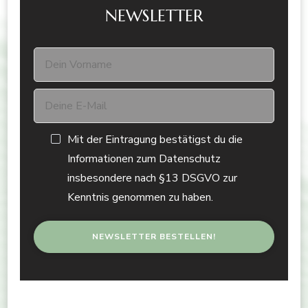
NEWSLETTER
Mit der Eintragung bestätigst du die
Informationen zum Datenschutz
insbesondere nach §13 DSGVO zur
Kenntnis genommen zu haben.