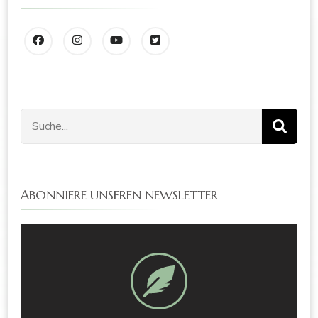
ABONNIERE UNSEREN NEWSLETTER