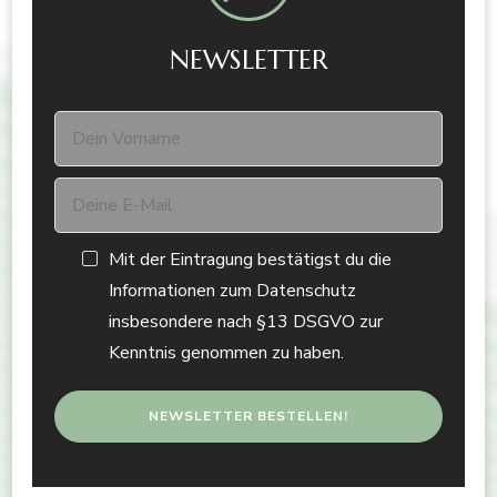
NEWSLETTER
Mit der Eintragung bestätigst du die
Informationen zum Datenschutz
insbesondere nach §13 DSGVO zur
Kenntnis genommen zu haben.