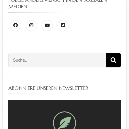
MEDIEN
ABONNIERE UNSEREN NEWSLETTER