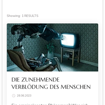
Showing: 1 RESULTS
DIE ZUNEHMENDE
VERBLÖDUNG DES MENSCHEN
28.06.2023