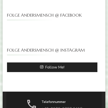
FOLGE ANDERSMENSCH @ FACEBOOK
FOLGE ANDERSMENSCH @ INSTAGRAM
Follow Me!
Telefonnummer