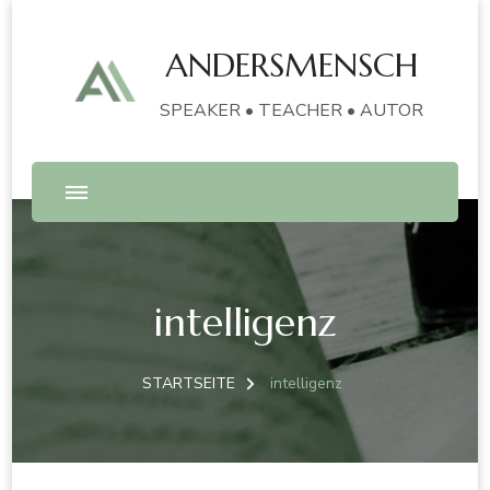
ANDERSMENSCH
SPEAKER • TEACHER • AUTOR
intelligenz
STARTSEITE
intelligenz