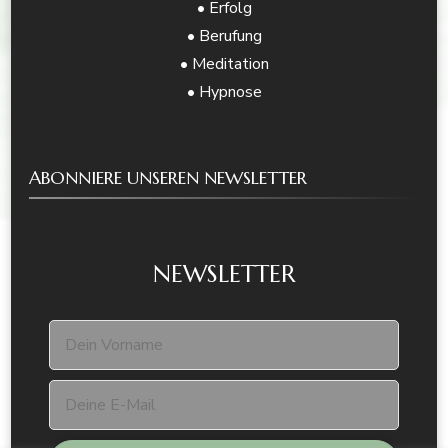
• Erfolg
• Berufung
• Meditation
• Hypnose
ABONNIERE UNSEREN NEWSLETTER
NEWSLETTER