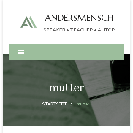
ANDERSMENSCH
SPEAKER • TEACHER • AUTOR
mutter
STARTSEITE
mutter