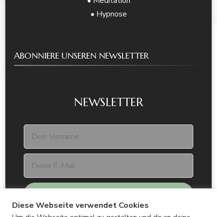
• Meditation
• Hypnose
ABONNIERE UNSEREN NEWSLETTER
NEWSLETTER
Diese Webseite verwendet Cookies