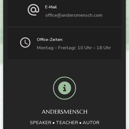
E-Mail
office@andersmensch.com
Office-Zeiten:
Montag – Freitagi: 10 Uhr – 18 Uhr
ANDERSMENSCH
SPEAKER • TEACHER • AUTOR