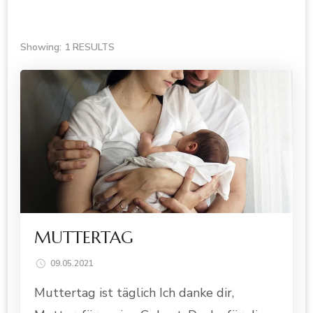
Showing: 1 RESULTS
MUTTERTAG
09.05.2021
Muttertag ist täglich Ich danke dir,