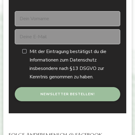
Mit der Eintragung bestätigst du die
Informationen zum Datenschutz
insbesondere nach §13 DSGVO zur
Kenntnis genommen zu haben.
FOLGE ANDERSMENSCH @ FACEBOOK