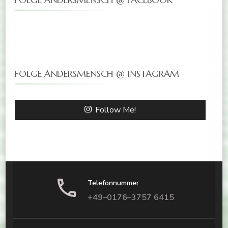
FOLGE ANDERSMENSCH @ INSTAGRAM
Follow Me!
Telefonnummer
+49–0176–3757 6415