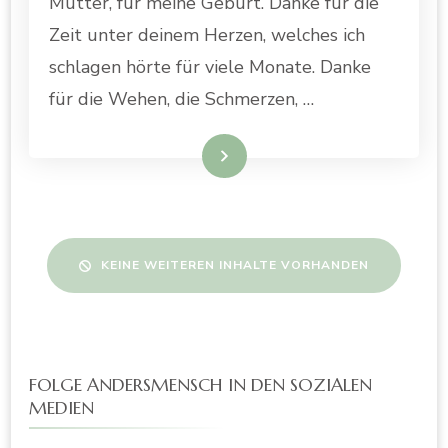
Mutter, für meine Geburt. Danke für die
Zeit unter deinem Herzen, welches ich
schlagen hörte für viele Monate. Danke
für die Wehen, die Schmerzen, …
WEITERLESEN
KEINE WEITEREN INHALTE VORHANDEN
FOLGE ANDERSMENSCH IN DEN SOZIALEN
MEDIEN