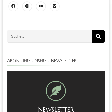
ABONNIERE UNSEREN NEWSLETTER
NEWSLETTER