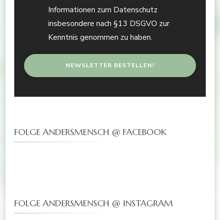
Informationen zum Datenschutz
insbesondere nach §13 DSGVO zur
Kenntnis genommen zu haben.
FOLGE ANDERSMENSCH @ FACEBOOK
FOLGE ANDERSMENSCH @ INSTAGRAM