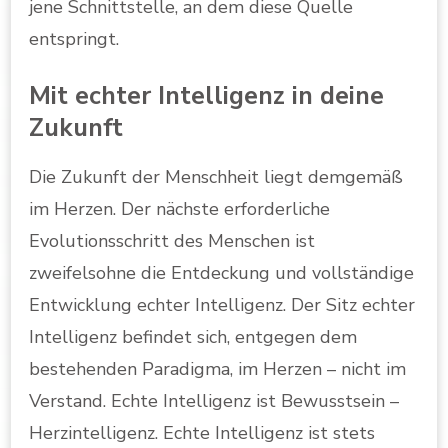
jene Schnittstelle, an dem diese Quelle
entspringt.
Mit echter Intelligenz in deine
Zukunft
Die Zukunft der Menschheit liegt demgemäß
im Herzen. Der nächste erforderliche
Evolutionsschritt des Menschen ist
zweifelsohne die Entdeckung und vollständige
Entwicklung echter Intelligenz. Der Sitz echter
Intelligenz befindet sich, entgegen dem
bestehenden Paradigma, im Herzen – nicht im
Verstand. Echte Intelligenz ist Bewusstsein –
Herzintelligenz. Echte Intelligenz ist stets