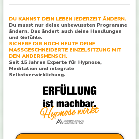
DU KANNST DEIN LEBEN JEDERZEIT ÄNDERN.
Du musst nur deine unbewussten Programme
ändern. Das ändert auch deine Handlungen
und Gefühle.
SICHERE DIR NOCH HEUTE DEINE
MASSGESCHNEIDERTE EINZELSITZUNG MIT
DEM ANDERSMENSCH.
Seit 15 Jahren Experte für Hypnose,
Meditation und integrale
Selbstverwirklichung.