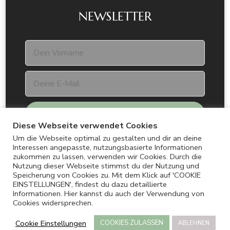
NEWSLETTER
Diese Webseite verwendet Cookies
Um die Webseite optimal zu gestalten und dir an deine
Interessen angepasste, nutzungsbasierte Informationen
zukommen zu lassen, verwenden wir Cookies. Durch die
Nutzung dieser Webseite stimmst du der Nutzung und
Speicherung von Cookies zu. Mit dem Klick auf 'COOKIE
EINSTELLUNGEN', findest du dazu detaillierte
Informationen. Hier kannst du auch der Verwendung von
© Copyright 2026 ANDERSMENSCH. All Rights
Cookies widersprechen.
Reserved.
Cookie Einstellungen
COOKIES ZULASSEN
ABLEHNEN
DATENSCHUTZ