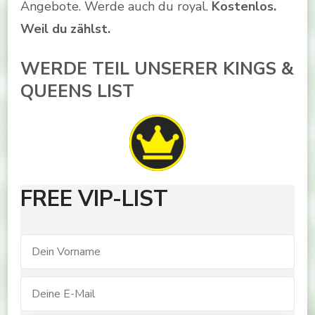
Angebote. Werde auch du royal.
Kostenlos.
Weil du zählst.
WERDE TEIL UNSERER KINGS &
QUEENS LIST
FREE VIP-LIST