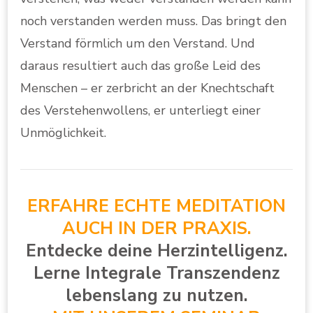
noch verstanden werden muss. Das bringt den
Verstand förmlich um den Verstand. Und
daraus resultiert auch das große Leid des
Menschen – er zerbricht an der Knechtschaft
des Verstehenwollens, er unterliegt einer
Unmöglichkeit.
ERFAHRE ECHTE MEDITATION
AUCH IN DER PRAXIS.
Entdecke deine Herzintelligenz.
Lerne Integrale Transzendenz
lebenslang zu nutzen.