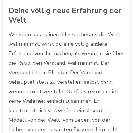
Deine völlig neue Erfahrung der
Welt
Wenn du aus deinem Herzen heraus die Welt
wahrnimmst, wirst du eine völlig andere
Erfahrung von ihr machen, als wenn du sie über
die Ratio, den Verstand, wahrnimmst. Der
Verstand ist ein Blender. Der Verstand
behauptet stets zu verstehen, selbst dann,
wenn er nicht versteht. Notfalls reimt er sich
seine Wahrheit einfach zusammen. Er
konstruiert sich verzweifelt ein absurdes
Modell von der Welt, vom Leben, von der
Liebe – von der gesamten Existenz. Um nicht