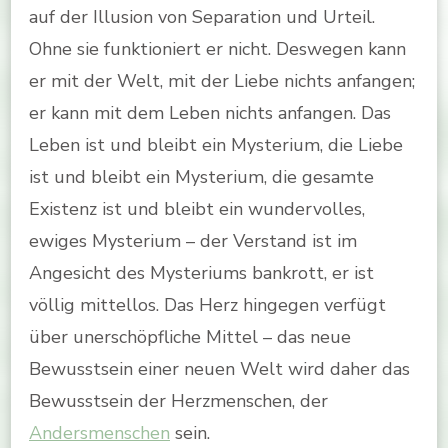
auf der Illusion von Separation und Urteil.
Ohne sie funktioniert er nicht. Deswegen kann
er mit der Welt, mit der Liebe nichts anfangen;
er kann mit dem Leben nichts anfangen. Das
Leben ist und bleibt ein Mysterium, die Liebe
ist und bleibt ein Mysterium, die gesamte
Existenz ist und bleibt ein wundervolles,
ewiges Mysterium – der Verstand ist im
Angesicht des Mysteriums bankrott, er ist
völlig mittellos. Das Herz hingegen verfügt
über unerschöpfliche Mittel – das neue
Bewusstsein einer neuen Welt wird daher das
Bewusstsein der Herzmenschen, der
Andersmenschen
sein.