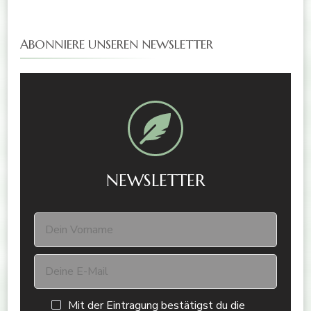
ABONNIERE UNSEREN NEWSLETTER
NEWSLETTER
Mit der Eintragung bestätigst du die