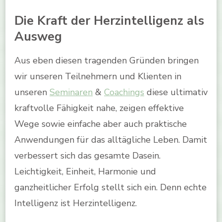
Die Kraft der Herzintelligenz als
Ausweg
Aus eben diesen tragenden Gründen bringen
wir unseren Teilnehmern und Klienten in
unseren
Seminaren
&
Coachings
diese ultimativ
kraftvolle Fähigkeit nahe, zeigen effektive
Wege sowie einfache aber auch praktische
Anwendungen für das alltägliche Leben. Damit
verbessert sich das gesamte Dasein.
Leichtigkeit, Einheit, Harmonie und
ganzheitlicher Erfolg stellt sich ein. Denn echte
Intelligenz ist Herzintelligenz.