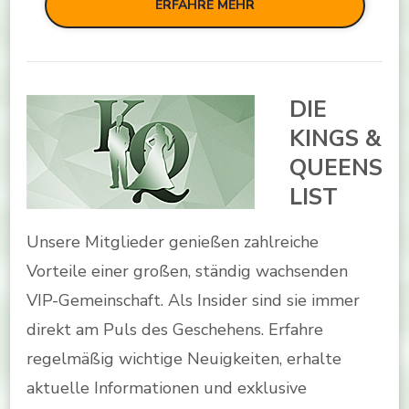
ERFAHRE MEHR
DIE
KINGS &
QUEENS
LIST
Unsere Mitglieder genießen zahlreiche
Vorteile einer großen, ständig wachsenden
VIP-Gemeinschaft. Als Insider sind sie immer
direkt am Puls des Geschehens. Erfahre
regelmäßig wichtige Neuigkeiten, erhalte
aktuelle Informationen und exklusive