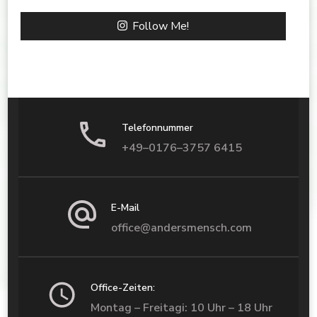
Follow Me!
Telefonnummer
+49–0176–3757 6415
E-Mail
office@andersmensch.com
Office-Zeiten:
Montag – Freitagi: 10 Uhr – 18 Uhr