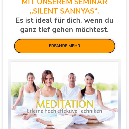
MIT UNSEREM SEMINAR
„SILENT SANNYAS“.
Es ist ideal für dich, wenn du
ganz tief gehen möchtest.
ERFAHRE MEHR