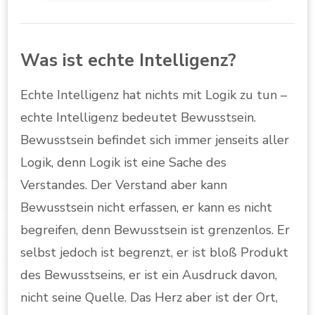
Was ist echte Intelligenz?
Echte Intelligenz hat nichts mit Logik zu tun –
echte Intelligenz bedeutet Bewusstsein.
Bewusstsein befindet sich immer jenseits aller
Logik, denn Logik ist eine Sache des
Verstandes. Der Verstand aber kann
Bewusstsein nicht erfassen, er kann es nicht
begreifen, denn Bewusstsein ist grenzenlos. Er
selbst jedoch ist begrenzt, er ist bloß Produkt
des Bewusstseins, er ist ein Ausdruck davon,
nicht seine Quelle. Das Herz aber ist der Ort,