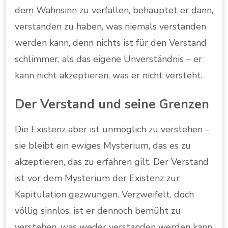
dem Wahnsinn zu verfallen, behauptet er dann,
verstanden zu haben, was niemals verstanden
werden kann, denn nichts ist für den Verstand
schlimmer, als das eigene Unverständnis – er
kann nicht akzeptieren, was er nicht versteht.
Der Verstand und seine Grenzen
Die Existenz aber ist unmöglich zu verstehen –
sie bleibt ein ewiges Mysterium, das es zu
akzeptieren, das zu erfahren gilt. Der Verstand
ist vor dem Mysterium der Existenz zur
Kapitulation gezwungen. Verzweifelt, doch
völlig sinnlos, ist er dennoch bemüht zu
verstehen, was weder verstanden werden kann