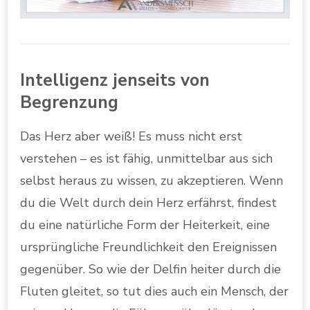
Intelligenz jenseits von
Begrenzung
Das Herz aber weiß! Es muss nicht erst
verstehen – es ist fähig, unmittelbar aus sich
selbst heraus zu wissen, zu akzeptieren. Wenn
du die Welt durch dein Herz erfährst, findest
du eine natürliche Form der Heiterkeit, eine
ursprüngliche Freundlichkeit den Ereignissen
gegenüber. So wie der Delfin heiter durch die
Fluten gleitet, so tut dies auch ein Mensch, der