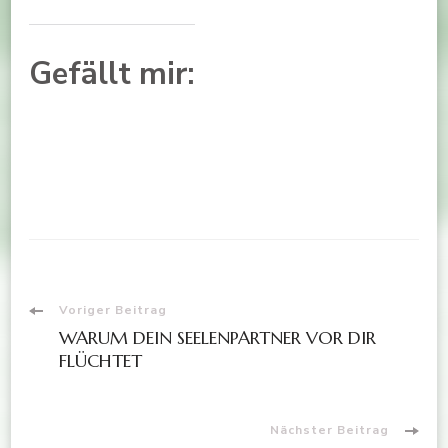
Gefällt mir:
Voriger Beitrag
WARUM DEIN SEELENPARTNER VOR DIR
FLÜCHTET
Nächster Beitrag