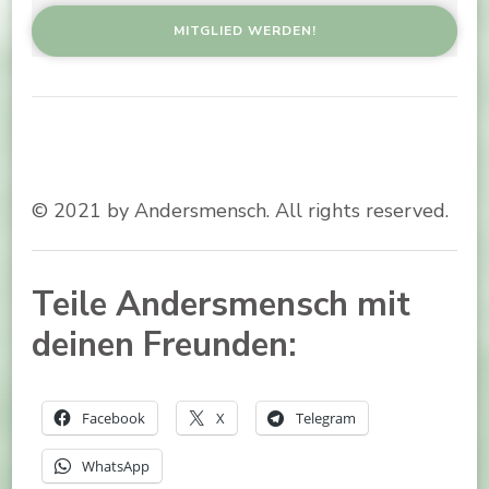
© 2021 by Andersmensch. All rights reserved.
Teile Andersmensch mit
deinen Freunden:
Facebook
X
Telegram
WhatsApp