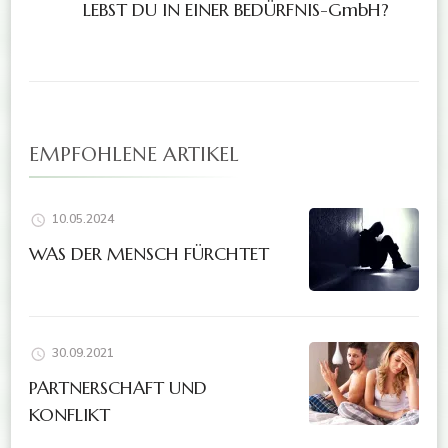
LEBST DU IN EINER BEDÜRFNIS-GmbH?
EMPFOHLENE ARTIKEL
10.05.2024
WAS DER MENSCH FÜRCHTET
30.09.2021
PARTNERSCHAFT UND
KONFLIKT