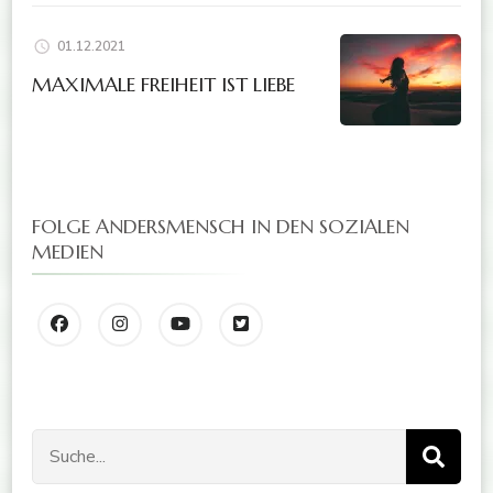
01.12.2021
MAXIMALE FREIHEIT IST LIEBE
FOLGE ANDERSMENSCH IN DEN SOZIALEN
MEDIEN