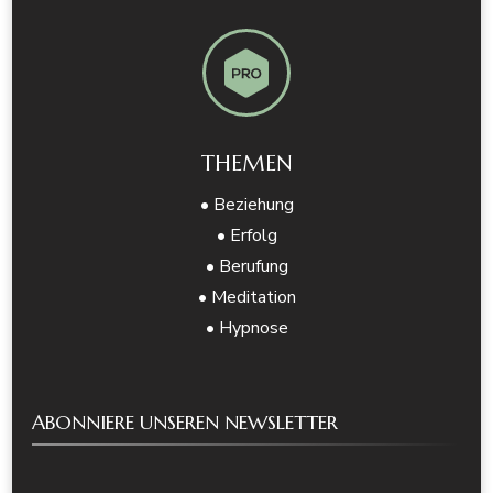
THEMEN
• Beziehung
• Erfolg
• Berufung
• Meditation
• Hypnose
ABONNIERE UNSEREN NEWSLETTER