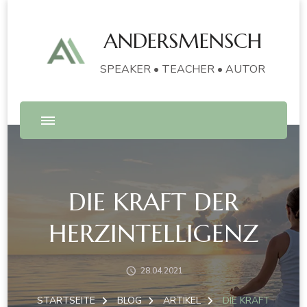
ANDERSMENSCH
SPEAKER • TEACHER • AUTOR
DIE KRAFT DER
HERZINTELLIGENZ
28.04.2021
STARTSEITE
BLOG
ARTIKEL
DIE KRAFT