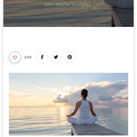
DER HERZINTELLIGENZ
240