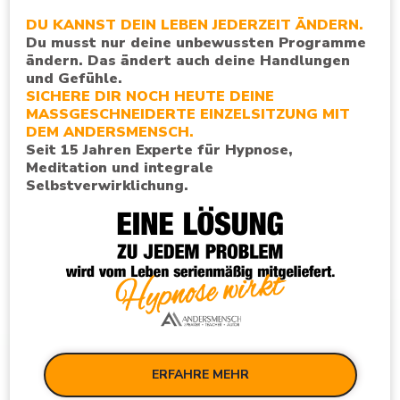
DU KANNST DEIN LEBEN JEDERZEIT ÄNDERN.
Du musst nur deine unbewussten Programme
ändern. Das ändert auch deine Handlungen
und Gefühle.
SICHERE DIR NOCH HEUTE DEINE
MASSGESCHNEIDERTE EINZELSITZUNG MIT
DEM ANDERSMENSCH.
Seit 15 Jahren Experte für Hypnose,
Meditation und integrale
Selbstverwirklichung.
ERFAHRE MEHR