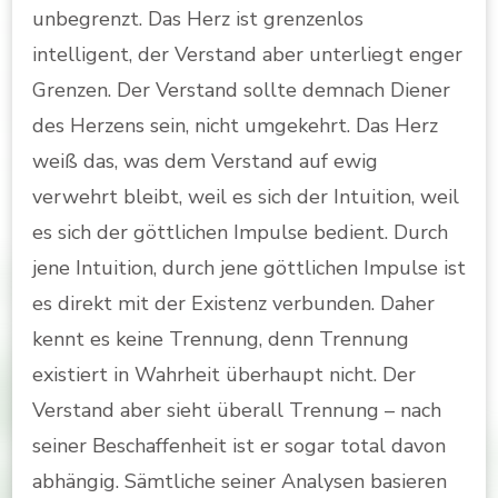
unbegrenzt. Das Herz ist grenzenlos
intelligent, der Verstand aber unterliegt enger
Grenzen. Der Verstand sollte demnach Diener
des Herzens sein, nicht umgekehrt. Das Herz
weiß das, was dem Verstand auf ewig
verwehrt bleibt, weil es sich der Intuition, weil
es sich der göttlichen Impulse bedient. Durch
jene Intuition, durch jene göttlichen Impulse ist
es direkt mit der Existenz verbunden. Daher
kennt es keine Trennung, denn Trennung
existiert in Wahrheit überhaupt nicht. Der
Verstand aber sieht überall Trennung – nach
seiner Beschaffenheit ist er sogar total davon
abhängig. Sämtliche seiner Analysen basieren