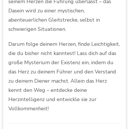
seinem Herzen die Führung überlässt – das
Dasein wird zu einer mystischen,
abenteuerlichen Gleitstrecke, selbst in
schwierigen Situationen.
Darum folge deinem Herzen, finde Leichtigkeit,
die du bisher nicht kanntest! Lass dich auf das
große Mysterium der Existenz ein, indem du
das Herz zu deinem Führer und den Verstand
zu deinem Diener machst. Allein das Herz
kennt den Weg – entdecke deine
Herzintelligenz und entwickle sie zur
Vollkommenheit!