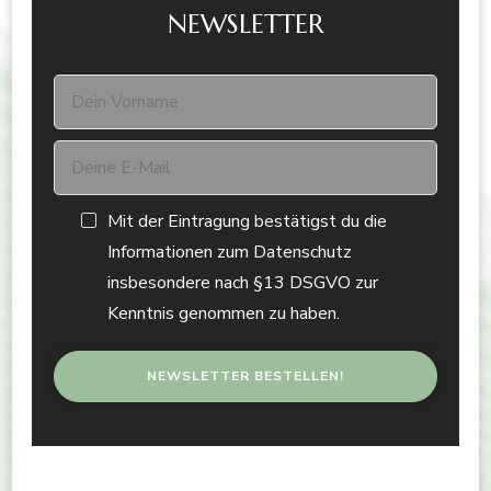
NEWSLETTER
Mit der Eintragung bestätigst du die
Informationen zum Datenschutz
insbesondere nach §13 DSGVO zur
Kenntnis genommen zu haben.