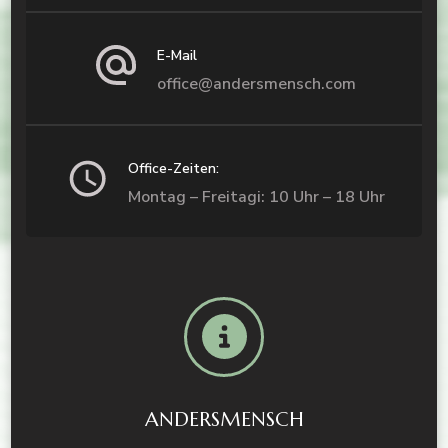
E-Mail
office@andersmensch.com
Office-Zeiten:
Montag – Freitagi: 10 Uhr – 18 Uhr
ANDERSMENSCH