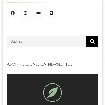
ABONNIERE UNSEREN NEWSLETTER