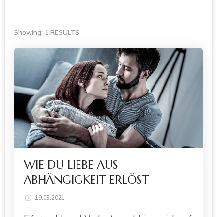
Showing: 1 RESULTS
WIE DU LIEBE AUS
ABHÄNGIGKEIT ERLÖST
19.05.2021