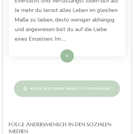
Eifersucht und Verlustangst lösen sich auf
Je mehr du lernst alles Leben im gleichen
Maße zu lieben, desto weniger abhängig
und angewiesen bist du auf die Liebe
eines Einzelnen. Im …
WEITERLESEN
KEINE WEITEREN INHALTE VORHANDEN
FOLGE ANDERSMENSCH IN DEN SOZIALEN
MEDIEN