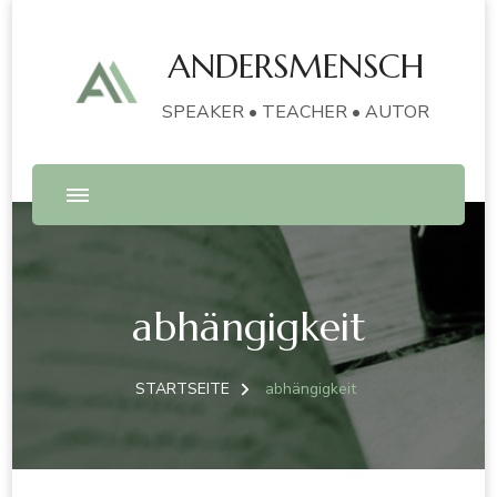
ANDERSMENSCH
SPEAKER • TEACHER • AUTOR
abhängigkeit
STARTSEITE
abhängigkeit