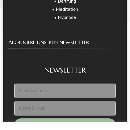
• Berufung
• Meditation
• Hypnose
ABONNIERE UNSEREN NEWSLETTER
NEWSLETTER