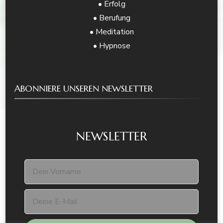
• Erfolg
• Berufung
• Meditation
• Hypnose
ABONNIERE UNSEREN NEWSLETTER
NEWSLETTER