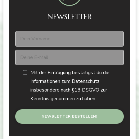
NEWSLETTER
Mit der Eintragung bestätigst du die
Informationen zum Datenschutz
insbesondere nach §13 DSGVO zur
Kenntnis genommen zu haben.