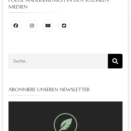
MEDIEN
ABONNIERE UNSEREN NEWSLETTER