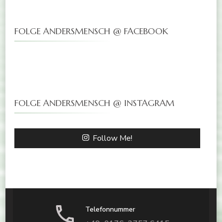
FOLGE ANDERSMENSCH @ FACEBOOK
FOLGE ANDERSMENSCH @ INSTAGRAM
Follow Me!
Telefonnummer