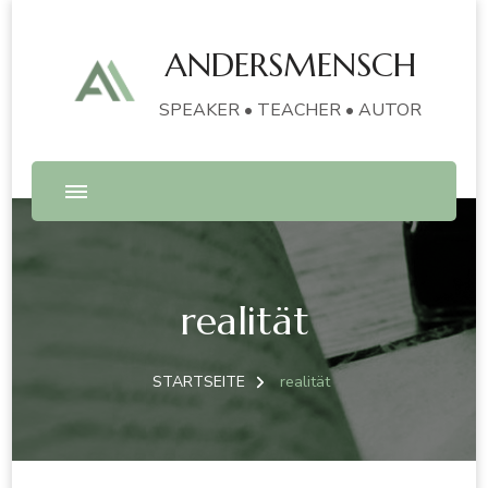
ANDERSMENSCH
SPEAKER • TEACHER • AUTOR
realität
STARTSEITE
realität