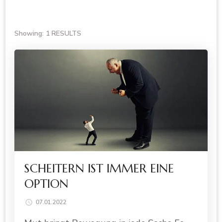
Showing: 1 RESULTS
SCHEITERN IST IMMER EINE
OPTION
07.01.2022