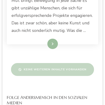
Mut bringt Bewegung in jede Sache Es
gibt unzählige Menschen, die sich für
erfolgversprechende Projekte engagieren.
Das ist zwar schön, aber keine Kunst und
auch nicht sonderlich mutig. Was die …
WEITERLESEN
KEINE WEITEREN INHALTE VORHANDEN
FOLGE ANDERSMENSCH IN DEN SOZIALEN
MEDIEN