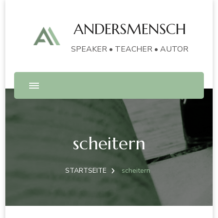
ANDERSMENSCH
SPEAKER • TEACHER • AUTOR
scheitern
STARTSEITE
scheitern