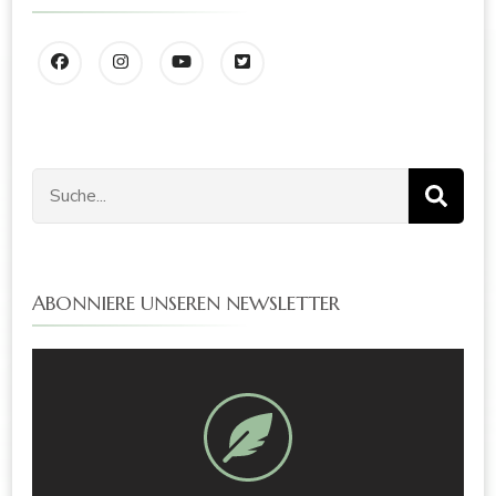
ABONNIERE UNSEREN NEWSLETTER