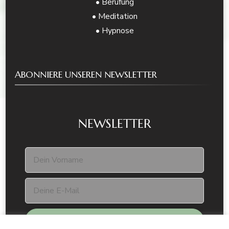
• Berufung
• Meditation
• Hypnose
ABONNIERE UNSEREN NEWSLETTER
NEWSLETTER