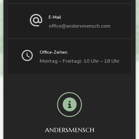
E-Mail
office@andersmensch.com
Office-Zeiten:
Montag – Freitagi: 10 Uhr – 18 Uhr
ANDERSMENSCH