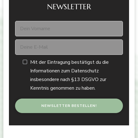
NEWSLETTER
Mit der Eintragung bestätigst du die
Informationen zum Datenschutz
insbesondere nach §13 DSGVO zur
Kenntnis genommen zu haben.