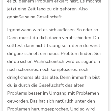
es zu deinem Problem erklärt hast. Es möchte
jetzt eine Zeit lang zu dir gehören. Also
genieße seine Gesellschaft.
Irgendwann wird es sich auflösen. So oder so.
Dann musst du dich davon verabschieden. Du
solltest dann nicht traurig sein, denn du wirst
dir ganz schnell ein neues Problem finden. Sei
dir da sicher. Wahrscheinlich wird es sogar ein
noch schöneres, noch komplexeres, noch
dringlicheres als das alte. Denn immerhin bist
du ja durch die Gesellschaft des alten
Problems besser im Umgang mit Problemen
geworden. Das hat sich natürlich unter den
Problemen herumgesprochen. Und so wird