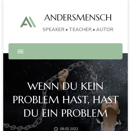
ANDERSMENSCH
SPEAKER • TEACHER • AUTOR
WENN DU KEIN
PROBLEM HAST, HAST
DU EIN PROBLEM
09.02.2022