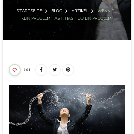
STARTSEITE
BLOG
ARTIKEL
WENN DU
KEIN PROBLEM HAST, HAST DU EIN PROBLEM
191