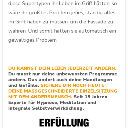
diese Supertypen ihr Leben im Griff hätten, so
wäre ihr größtes Problem jenes, ständig alles
im Griff haben zu müssen, um die Fassade zu
wahren. Und somit hätten sie automatisch ein
gewaltiges Problem.
DU KANNST DEIN LEBEN JEDERZEIT ÄNDERN.
Du musst nur deine unbewussten Programme
ändern. Das ändert auch deine Handlungen
und Gefühle.
SICHERE DIR NOCH HEUTE
DEINE MASSGESCHNEIDERTE EINZELSITZUNG
MIT DEM ANDERSMENSCH.
Seit 15 Jahren
Experte für Hypnose, Meditation und
integrale Selbstverwirklichung.