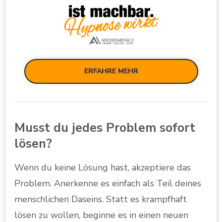
ERFAHRE MEHR
Musst du jedes Problem sofort
lösen?
Wenn du keine Lösung hast, akzeptiere das
Problem. Anerkenne es einfach als Teil deines
menschlichen Daseins. Statt es krampfhaft
lösen zu wollen, beginne es in einen neuen