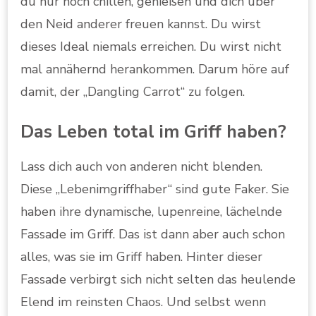
du nur noch chillen, genießen und dich über
den Neid anderer freuen kannst. Du wirst
dieses Ideal niemals erreichen. Du wirst nicht
mal annähernd herankommen. Darum höre auf
damit, der „Dangling Carrot“ zu folgen.
Das Leben total im Griff haben?
Lass dich auch von anderen nicht blenden.
Diese „Lebenimgriffhaber“ sind gute Faker. Sie
haben ihre dynamische, lupenreine, lächelnde
Fassade im Griff. Das ist dann aber auch schon
alles, was sie im Griff haben. Hinter dieser
Fassade verbirgt sich nicht selten das heulende
Elend im reinsten Chaos. Und selbst wenn