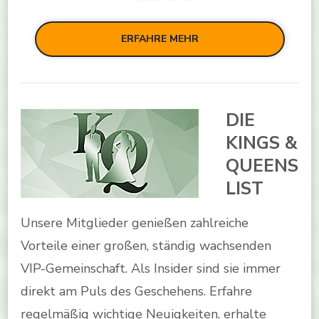
ERFAHRE MEHR
DIE
KINGS &
QUEENS
LIST
Unsere Mitglieder genießen zahlreiche
Vorteile einer großen, ständig wachsenden
VIP-Gemeinschaft. Als Insider sind sie immer
direkt am Puls des Geschehens. Erfahre
regelmäßig wichtige Neuigkeiten, erhalte