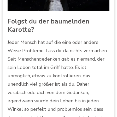
Folgst du der baumelnden
Karotte?
Jeder Mensch hat auf die eine oder andere
Weise Probleme. Lass dir da nichts vormachen.
Seit Menschengedenken gab es niemand, der
sein Leben total im Griff hatte. Es ist
unmöglich, etwas zu kontrollieren, das
unendlich viel größer ist als du. Daher
verabschiede dich von dem Gedanken,
irgendwann würde dein Leben bis in jeden
Winkel so perfekt und problemlos sein, dass