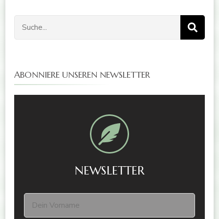
ABONNIERE UNSEREN NEWSLETTER
NEWSLETTER