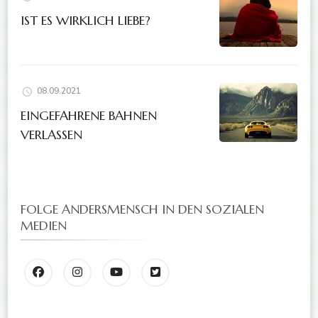
IST ES WIRKLICH LIEBE?
08.09.2021
EINGEFAHRENE BAHNEN
VERLASSEN
FOLGE ANDERSMENSCH IN DEN SOZIALEN
MEDIEN