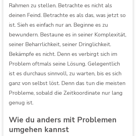
Rahmen zu stellen. Betrachte es nicht als
deinen Feind. Betrachte es als das, was jetzt so
ist. Sieh es einfach nur an. Beginne es zu
bewundern. Bestaune es in seiner Komplexität,
seiner Beharrlichkeit, seiner Dringlichkeit.
Bekämpfe es nicht. Denn es verbirgt sich im
Problem oftmals seine Lösung. Gelegentlich
ist es durchaus sinnvoll, zu warten, bis es sich
ganz von selbst löst. Denn das tun die meisten
Probleme, sobald die Zeitkoordinate nur lang
genug ist.
Wie du anders mit Problemen
umgehen kannst