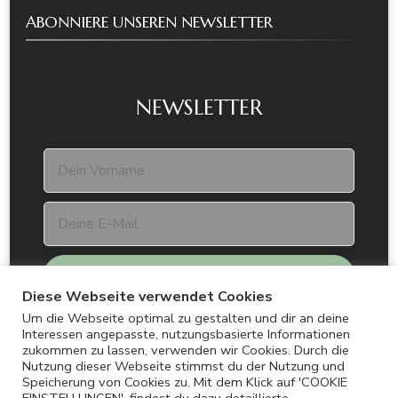
ABONNIERE UNSEREN NEWSLETTER
NEWSLETTER
Diese Webseite verwendet Cookies
Um die Webseite optimal zu gestalten und dir an deine
Interessen angepasste, nutzungsbasierte Informationen
zukommen zu lassen, verwenden wir Cookies. Durch die
Nutzung dieser Webseite stimmst du der Nutzung und
Speicherung von Cookies zu. Mit dem Klick auf 'COOKIE