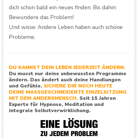
dich schon bald ein neues finden. Bis dahin:
Bewundere das Problem!
Und wisse: Andere Leben haben auch schöne
Probleme.
DU KANNST DEIN LEBEN JEDERZEIT ÄNDERN.
Du musst nur deine unbewussten Programme
ändern. Das ändert auch deine Handlungen
und Gefühle.
SICHERE DIR NOCH HEUTE
DEINE MASSGESCHNEIDERTE EINZELSITZUNG
MIT DEM ANDERSMENSCH.
Seit 15 Jahren
Experte für Hypnose, Meditation und
integrale Selbstverwirklichung.