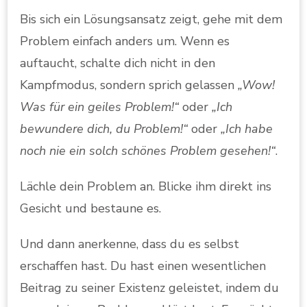
Bis sich ein Lösungsansatz zeigt, gehe mit dem
Problem einfach anders um. Wenn es
auftaucht, schalte dich nicht in den
Kampfmodus, sondern sprich gelassen
„Wow!
Was für ein geiles Problem!“
oder
„Ich
bewundere dich, du Problem!“
oder
„Ich habe
noch nie ein solch schönes Problem gesehen!“
.
Lächle dein Problem an. Blicke ihm direkt ins
Gesicht und bestaune es.
Und dann anerkenne, dass du es selbst
erschaffen hast. Du hast einen wesentlichen
Beitrag zu seiner Existenz geleistet, indem du