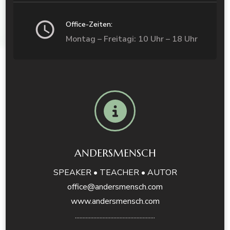
Office-Zeiten:
Montag – Freitagi: 10 Uhr – 18 Uhr
ANDERSMENSCH
SPEAKER • TEACHER • AUTOR
office@andersmensch.com
www.andersmensch.com
....................................................