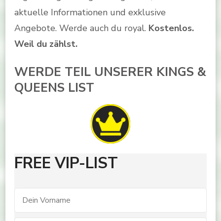
aktuelle Informationen und exklusive
Angebote. Werde auch du royal.
Kostenlos.
Weil du zählst.
WERDE TEIL UNSERER KINGS &
QUEENS LIST
FREE VIP-LIST