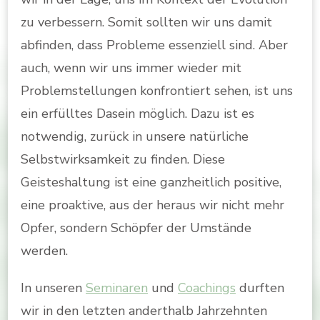
zu verbessern. Somit sollten wir uns damit
abfinden, dass Probleme essenziell sind. Aber
auch, wenn wir uns immer wieder mit
Problemstellungen konfrontiert sehen, ist uns
ein erfülltes Dasein möglich. Dazu ist es
notwendig, zurück in unsere natürliche
Selbstwirksamkeit zu finden. Diese
Geisteshaltung ist eine ganzheitlich positive,
eine proaktive, aus der heraus wir nicht mehr
Opfer, sondern Schöpfer der Umstände
werden.
In unseren
Seminaren
und
Coachings
durften
wir in den letzten anderthalb Jahrzehnten