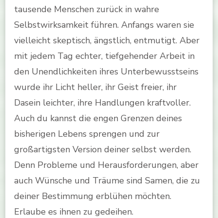
tausende Menschen zurück in wahre
Selbstwirksamkeit führen. Anfangs waren sie
vielleicht skeptisch, ängstlich, entmutigt. Aber
mit jedem Tag echter, tiefgehender Arbeit in
den Unendlichkeiten ihres Unterbewusstseins
wurde ihr Licht heller, ihr Geist freier, ihr
Dasein leichter, ihre Handlungen kraftvoller.
Auch du kannst die engen Grenzen deines
bisherigen Lebens sprengen und zur
großartigsten Version deiner selbst werden.
Denn Probleme und Herausforderungen, aber
auch Wünsche und Träume sind Samen, die zu
deiner Bestimmung erblühen möchten.
Erlaube es ihnen zu gedeihen.