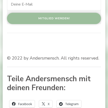
© 2022 by Andersmensch. All rights reserved.
Teile Andersmensch mit
deinen Freunden:
Facebook
X
Telegram