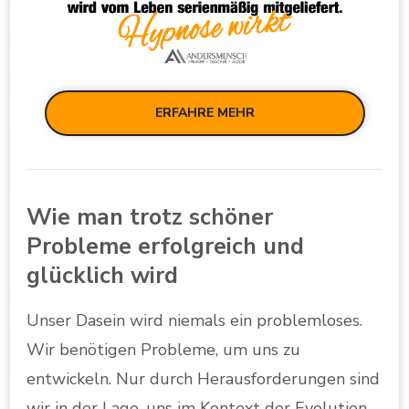
ERFAHRE MEHR
Wie man trotz schöner
Probleme erfolgreich und
glücklich wird
Unser Dasein wird niemals ein problemloses.
Wir benötigen Probleme, um uns zu
entwickeln. Nur durch Herausforderungen sind
wir in der Lage, uns im Kontext der Evolution