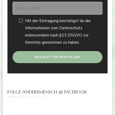
Mit der Eintragung bestätigst du die
Informationen zum Datenschutz
insbesondere nach §13 DSGVO zur
Kenntnis genommen zu haben.
FOLGE ANDERSMENSCH @ FACEBOOK