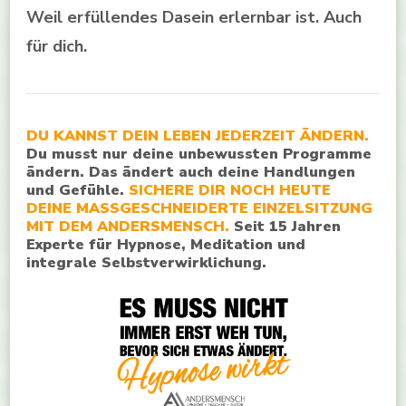
Weil erfüllendes Dasein erlernbar ist. Auch
für dich.
DU KANNST DEIN LEBEN JEDERZEIT ÄNDERN.
Du musst nur deine unbewussten Programme
ändern. Das ändert auch deine Handlungen
und Gefühle.
SICHERE DIR NOCH HEUTE
DEINE MASSGESCHNEIDERTE EINZELSITZUNG
MIT DEM ANDERSMENSCH.
Seit 15 Jahren
Experte für Hypnose, Meditation und
integrale Selbstverwirklichung.